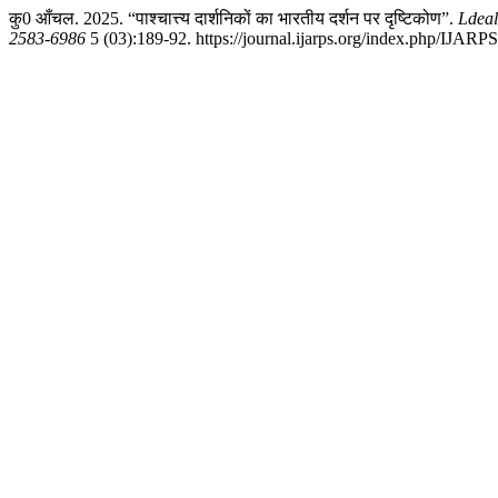
कु0 आँचल. 2025. “पाश्चात्त्य दार्शनिकों का भारतीय दर्शन पर दृष्टिकोण”.
Ldeal
2583-6986
5 (03):189-92. https://journal.ijarps.org/index.php/IJARPS