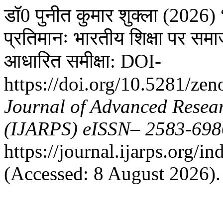
डॉ0 पुनीत कुमार शुक्ला (2026)
प्रतिमानः भारतीय शिक्षा पर समा
आधारित समीक्षा: DOI-
https://doi.org/10.5281/z
Journal of Advanced Resear
(IJARPS) eISSN– 2583-698
https://journal.ijarps.org/
(Accessed: 8 August 2026).