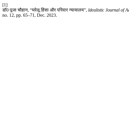
[1]
डॉ0 पूजा चौहान, “घरेलू हिंसा और परिवार न्यायालय”,
ldealistic Journal of
no. 12, pp. 65–71, Dec. 2023.