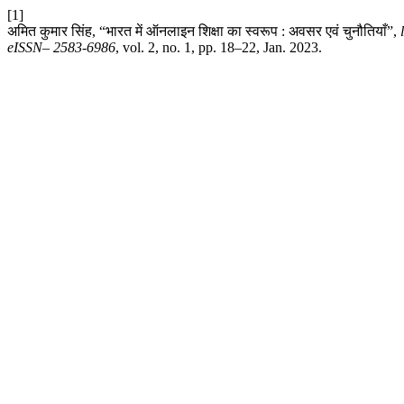
[1]
अमित कुमार सिंह, “भारत में ऑनलाइन शिक्षा का स्वरूप : अवसर एवं चुनौतियाँ”,
eISSN– 2583-6986
, vol. 2, no. 1, pp. 18–22, Jan. 2023.