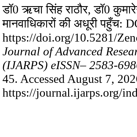
डॉ0 ऋचा सिंह राठौर, डॉ0 कुमारे
मानवाधिकारों की अधूरी पहुँच: 
https://doi.org/10.5281/Z
Journal of Advanced Resear
(IJARPS) eISSN– 2583-698
45. Accessed August 7, 202
https://journal.ijarps.org/