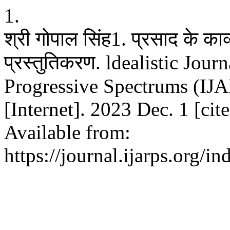
1.
श्री गोपाल सिंह1. प्रसाद के काव्य
प्रस्तुतिकरण. ldealistic Jou
Progressive Spectrums (I
[Internet]. 2023 Dec. 1 [ci
Available from:
https://journal.ijarps.org/