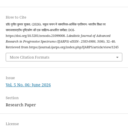
How to Cite
डॉ0 पुनीत कुमार शुक्ला. (2026). स्कूल चयन में सामाजिक-आर्थिक प्रतिमानः भारतीय शिक्षा पर
समाजशास्त्रीय दृष्टिकोण की एक साहित्य-आधारित समीक्षा: DOI-
https://doi.org/10.5281/zenodo.21099008.
Ldealistic Journal of Advanced
Research in Progressive Spectrums (IJARPS) eISSN– 2583-6986
,
5
(06), 32–40.
Retrieved from https://journal.ijarps.org/index.php/IJARPS/article/view/1245
More Citation Formats
Issue
Vol. 5 No. 06: June 2026
Section
Research Paper
License