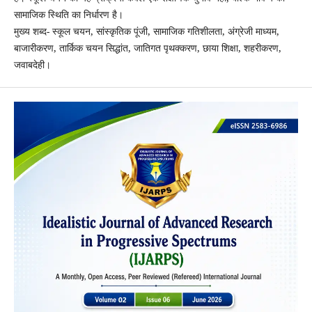
सामाजिक स्थिति का निर्धारण है।
मुख्य शब्द- स्कूल चयन, सांस्कृतिक पूंजी, सामाजिक गतिशीलता, अंग्रेजी माध्यम,
बाजारीकरण, तार्किक चयन सिद्धांत, जातिगत पृथक्करण, छाया शिक्षा, शहरीकरण,
जवाबदेही।