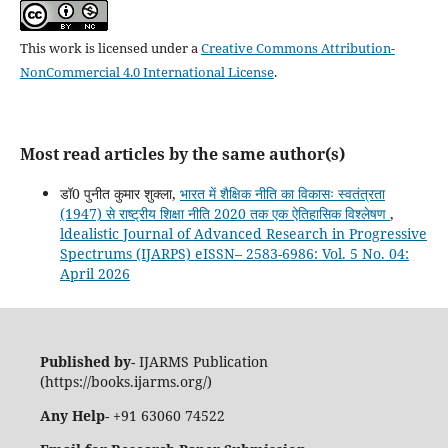
This work is licensed under a
Creative Commons Attribution-
NonCommercial 4.0 International License
.
Most read articles by the same author(s)
डॉ0 पुनीत कुमार शुक्ला,
भारत में शैक्षिक नीति का विकासः स्वतंत्रता
(1947) से राष्ट्रीय शिक्षा नीति 2020 तक एक ऐतिहासिक विश्लेषण
,
ldealistic Journal of Advanced Research in Progressive
Spectrums (IJARPS) eISSN– 2583-6986: Vol. 5 No. 04:
April 2026
Published by
- IJARMS Publication
(https://books.ijarms.org/)
Any Help
- +91 63060 74522