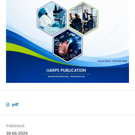
pdf
Published
30-06-2026