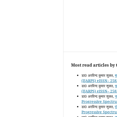
Most read articles by
डा0 अरविन्द कुमार शुक्ल,
म
(IJARPS) eISSN– 258
डा0 अरविन्द कुमार शुक्ल,
भ
(IJARPS) eISSN– 258
डा0 अरविन्द कुमार शुक्ल,
न
Progressive Spectru
डा0 अरविन्द कुमार शुक्ल,
प
Progressive Spectru