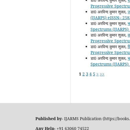
डा0 अरविन्द कुमार शुक्ल,
र
Progressive Spectru
डा0 अरविन्द कुमार शुक्ल,
ज
(IJARPS) eISSN– 258
डा0 अरविन्द कुमार शुक्ल,
भ
Spectrums (IJARPS) 
डा0 अरविन्द कुमार शुक्ल,
क
Progressive Spectru
डा0 अरविन्द कुमार शुक्ल,
व
Progressive Spectru
डा0 अरविन्द कुमार शुक्ल,
भ
Spectrums (IJARPS) 
1
2
3
4
5
>
>>
Published by
- IJARMS Publication (https://books.
Any Help
- +91 63060 74522