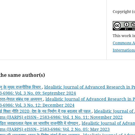
Copyright (
This work i
Commons At
Internation
 the same author(s)
नु के मुख्य राजनीतिक विचार
,
ldealistic Journal of Advanced Research in 
3-6986: Vol. 3 No. 09: September 2024
ारत-नेपाल संबंध एक अध्ययन
,
ldealistic Journal of Advanced Research in
3-6986: Vol. 3 No. 12: December 2024
ई शिक्षा नीति 2020ः देश के नव निर्माण में एक बदलाव की पहल
,
ldealistic Journal o
ms (IJARPS) eISSN– 2583-6986: Vol. 1 No. 11: November 2022
ंडित जवाहरलाल नेहरू का भारतीय राजनीति में योगदान
,
ldealistic Journal of Adva
ms (IJARPS) eISSN– 2583-6986: Vol. 2 No. 05: May 2023