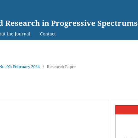
ed Research in Progressive Spectrums
ut the Journal
Contact
 No. 02: February 2024
/
Research Paper