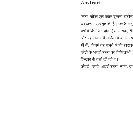
Abstract
प्लेटो, जोकि एक महान यूनानी दार्शन
अवधारणा प्रस्तुत की है। उनके अनु
वर्गों में विभाजित होता हैरू शासक, 
और यह समाज में सामंजस्य बनाए रखने
भी दी, जिसमें वह मानते थे कि शासक व
प्लेटो के आदर्श राज्य की विशेषताओ
विस्तार से चर्चा की गई है।
कीवर्ड- प्लेटो, आदर्श राज्य, न्याय,