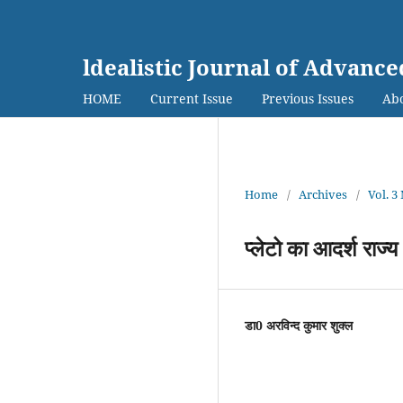
ldealistic Journal of Advanc
HOME
Current Issue
Previous Issues
Abo
Home
/
Archives
/
Vol. 3
प्लेटो का आदर्श राज्य
डा0 अरविन्द कुमार शुक्ल