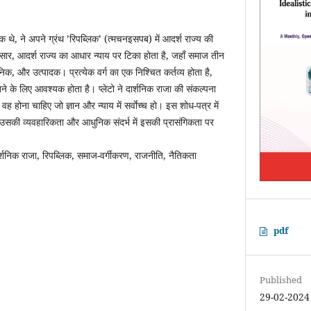
िक थे, ने अपने ग्रंथ ’रिपब्लिक’ (त्मचनइसपब) में आदर्श राज्य की
सार, आदर्श राज्य का आधार न्याय पर टिका होता है, जहाँ समाज तीन
सैनिक, और उत्पादक। प्रत्येक वर्ग का एक निश्चित कर्तव्य होता है,
 के लिए आवश्यक होता है। प्लेटो ने दार्शनिक राजा की संकल्पना
ह होना चाहिए जो ज्ञान और न्याय में सर्वाेच्च हो। इस शोध-पत्र में
ं, उसकी व्यवहारिकता और आधुनिक संदर्भ में इसकी प्रासंगिकता पर
 दार्शनिक राजा, रिपब्लिक, समाज-वर्गीकरण, राजनीति, नैतिकता
pdf
Published
29-02-2024